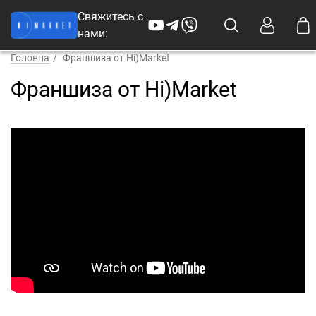
Свяжитесь с
нами:
Головна
Франшиза от Hi)Market
Франшиза от Hi)Market