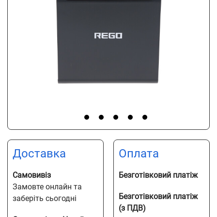
Доставка
Оплата
Самовивіз
Безготівковий платіж
Замовте онлайн та
Безготівковий платіж
заберіть сьогодні
(з ПДВ)