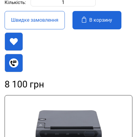
Кількість:
Швидке замовлення
В корзину
8 100 грн