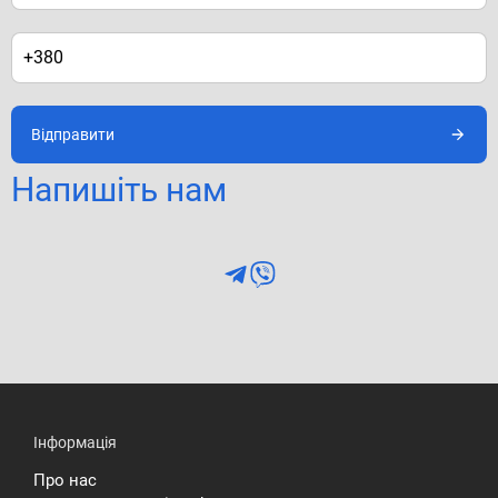
Відправити
Напишіть нам
Інформація
Про нас