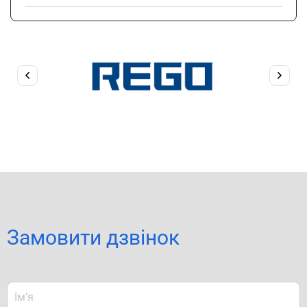
Замовити дзвінок