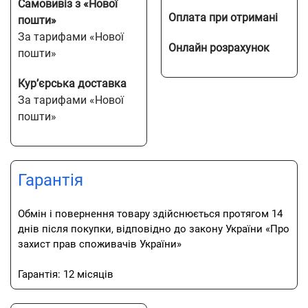
Самовивіз з «Нової
Оплата при отримані
пошти»
За тарифами «Нової
Онлайн розрахунок
пошти»
Кур’єрська доставка
За тарифами «Нової
пошти»
Гарантія
Обмін і повернення товару здійснюється протягом 14
днів після покупки, відповідно до закону України «Про
захист прав споживачів України»
Гарантія: 12 місяців